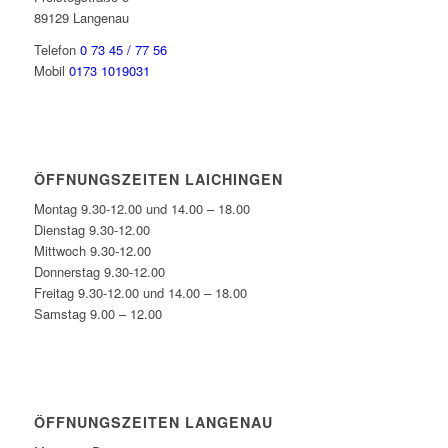
89129 Langenau
Telefon
0 73 45 / 77 56
Mobil
0173 1019031
ÖFFNUNGSZEITEN LAICHINGEN
Montag 9.30-12.00 und 14.00 – 18.00
Dienstag 9.30-12.00
Mittwoch 9.30-12.00
Donnerstag 9.30-12.00
Freitag 9.30-12.00 und 14.00 – 18.00
Samstag 9.00 – 12.00
ÖFFNUNGSZEITEN LANGENAU