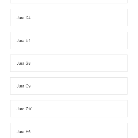
Jura D4
Jura E4
Jura S8
Jura C9
Jura Z10
Jura E6