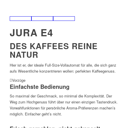
JURA E4
DES KAFFEES REINE
NATUR
Hier ist er, der ideale Full-Size-Vollautomat für alle, die sich ganz
aufs Wesentliche konzentrieren wollen: perfekten Kaffeegenuss.
Vorzüge
Einfachste Bedienung
So maximal der Geschmack, so minimal die Komplexität. Der
Weg zum Hochgenuss führt über nur einen einzigen Tastendruck.
Vorwahlfunktionen für persönliche Aroma-Präferenzen machen’s
möglich. Einfacher geht’s nicht.