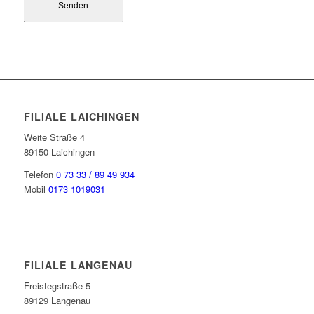
FILIALE LAICHINGEN
Weite Straße 4
89150 Laichingen
Telefon
0 73 33 / 89 49 934
Mobil
0173 1019031
FILIALE LANGENAU
Freistegstraße 5
89129 Langenau