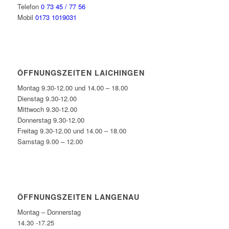
Telefon
0 73 45 / 77 56
Mobil
0173 1019031
ÖFFNUNGSZEITEN LAICHINGEN
Montag 9.30-12.00 und 14.00 – 18.00
Dienstag 9.30-12.00
Mittwoch 9.30-12.00
Donnerstag 9.30-12.00
Freitag 9.30-12.00 und 14.00 – 18.00
Samstag 9.00 – 12.00
ÖFFNUNGSZEITEN LANGENAU
Montag – Donnerstag
14.30 -17.25