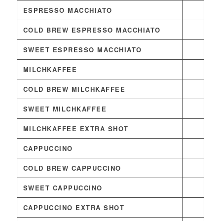
ESPRESSO MACCHIATO
COLD BREW ESPRESSO MACCHIATO
SWEET ESPRESSO MACCHIATO
MILCHKAFFEE
COLD BREW MILCHKAFFEE
SWEET MILCHKAFFEE
MILCHKAFFEE EXTRA SHOT
CAPPUCCINO
COLD BREW CAPPUCCINO
SWEET CAPPUCCINO
CAPPUCCINO EXTRA SHOT