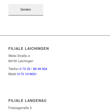
FILIALE LAICHINGEN
Weite Straße 4
89150 Laichingen
Telefon
0 73 33 / 89 49 934
Mobil
0173 1019031
FILIALE LANGENAU
Freistegstraße 5