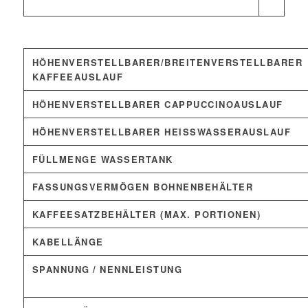
HÖHENVERSTELLBARER/BREITENVERSTELLBARER
KAFFEEAUSLAUF
HÖHENVERSTELLBARER CAPPUCCINOAUSLAUF
HÖHENVERSTELLBARER HEISSWASSERAUSLAUF
FÜLLMENGE WASSERTANK
FASSUNGSVERMÖGEN BOHNENBEHÄLTER
KAFFEESATZBEHÄLTER (MAX. PORTIONEN)
KABELLÄNGE
SPANNUNG / NENNLEISTUNG