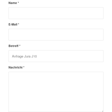
Name
*
E-Mail
*
Betreff
*
Nachricht
*