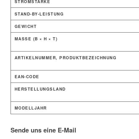
STROMSTÄRKE
STAND-BY-LEISTUNG
GEWICHT
MASSE (B × H × T)
ARTIKELNUMMER, PRODUKTBEZEICHNUNG
EAN-CODE
HERSTELLUNGSLAND
MODELLJAHR
Sende uns eine E-Mail