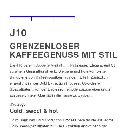
J10
GRENZENLOSER
KAFFEEGENUSS MIT STIL
Die J10 vereint doppelte Vielfalt mit Raffinesse, Eleganz und Stil
zu einem Gesamtkunstwerk. Sie beherrscht die komplette
Bandbreite von Kaffeeklassikern aus dem Effeff. Zusätzlich
ermöglicht ihr der Cold Extraction Process, Cold-Brew-
Spezialitäten nach der Espressomethode zuzubereiten und in
ausgezeichneter Qualität in die Tasse zu zaubern.
Vorzüge
Cold, sweet & hot
Cold: Dank des Cold Extraction Process bereitet die J10 echte
Cold-Brew-Spezialitäten zu. Die Extraktion erfolgt nach der