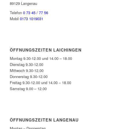
89129 Langenau
Telefon
0 73 45 / 77 56
Mobil
0173 1019031
ÖFFNUNGSZEITEN LAICHINGEN
Montag 9.30-12.00 und 14.00 – 18.00
Dienstag 9.30-12.00
Mittwoch 9.30-12.00
Donnerstag 9.30-12.00
Freitag 9.30-12.00 und 14.00 – 18.00
Samstag 9.00 – 12.00
ÖFFNUNGSZEITEN LANGENAU
Montag – Donnerstag