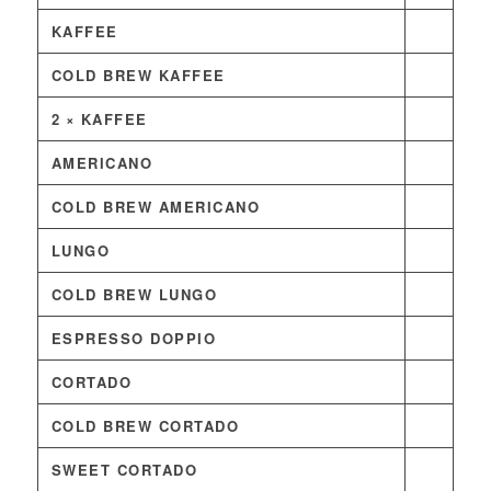
KAFFEE
COLD BREW KAFFEE
2 × KAFFEE
AMERICANO
COLD BREW AMERICANO
LUNGO
COLD BREW LUNGO
ESPRESSO DOPPIO
CORTADO
COLD BREW CORTADO
SWEET CORTADO