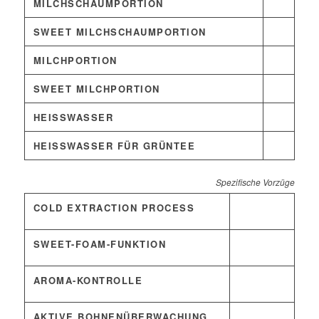
MILCHSCHAUMPORTION
SWEET MILCHSCHAUMPORTION
MILCHPORTION
SWEET MILCHPORTION
HEISSWASSER
HEISSWASSER FÜR GRÜNTEE
Spezifische Vorzüge
COLD EXTRACTION PROCESS
SWEET-FOAM-FUNKTION
AROMA-KONTROLLE
AKTIVE BOHNENÜBERWACHUNG