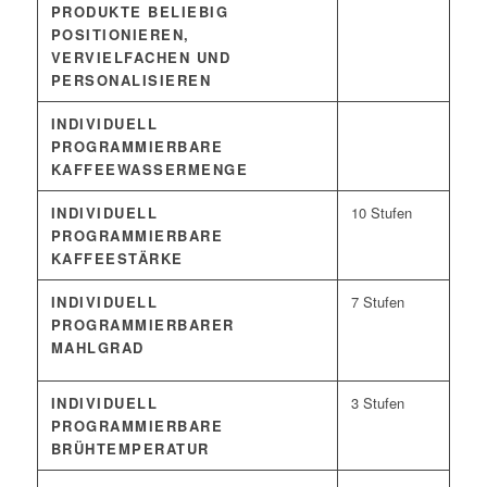
PRODUKTE BELIEBIG
POSITIONIEREN,
VERVIELFACHEN UND
PERSONALISIEREN
INDIVIDUELL
PROGRAMMIERBARE
KAFFEEWASSERMENGE
INDIVIDUELL
10 Stufen
PROGRAMMIERBARE
KAFFEESTÄRKE
INDIVIDUELL
7 Stufen
PROGRAMMIERBARER
MAHLGRAD
INDIVIDUELL
3 Stufen
PROGRAMMIERBARE
BRÜHTEMPERATUR