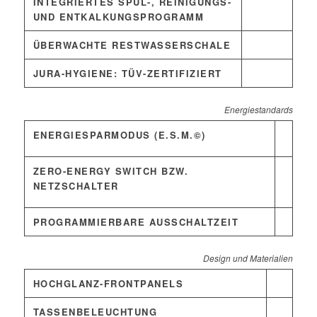
INTEGRIERTES SPÜL-, REINIGUNGS-
UND ENTKALKUNGSPROGRAMM
ÜBERWACHTE RESTWASSERSCHALE
JURA-HYGIENE: TÜV-ZERTIFIZIERT
Energiestandards
ENERGIESPARMODUS (E.S.M.©)
ZERO-ENERGY SWITCH BZW.
NETZSCHALTER
PROGRAMMIERBARE AUSSCHALTZEIT
Design und Materialien
HOCHGLANZ-FRONTPANELS
TASSENBELEUCHTUNG