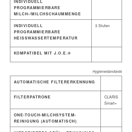
INDIVIDUELL
PROGRAMMIERBARE
MILCH-/MILCHSCHAUMMENGE
INDIVIDUELL
3 Stufen
PROGRAMMIERBARE
HEISSWASSERTEMPERATUR
KOMPATIBEL MIT J.O.E.®
Hygienestandards
AUTOMATISCHE FILTERERKENNUNG
FILTERPATRONE
CLARIS
Smart+
ONE-TOUCH-MILCHSYSTEM-
REINIGUNG (AUTOMATISCH)