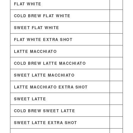
FLAT WHITE
COLD BREW FLAT WHITE
SWEET FLAT WHITE
FLAT WHITE EXTRA SHOT
LATTE MACCHIATO
COLD BREW LATTE MACCHIATO
SWEET LATTE MACCHIATO
LATTE MACCHIATO EXTRA SHOT
SWEET LATTE
COLD BREW SWEET LATTE
SWEET LATTE EXTRA SHOT