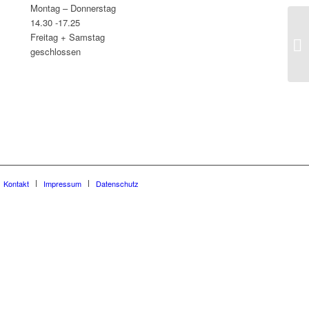
Montag – Donnerstag
14.30 -17.25
Freitag + Samstag
geschlossen
Kontakt
Impressum
Datenschutz