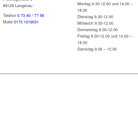
Montag 9.30-12.00 und 14.00 –
89129 Langenau
18.00
Telefon
0 73 45 / 77 56
Dienstag 9.30-12.00
Mobil
0173 1019031
Mittwoch 9.30-12.00
Donnerstag 9.30-12.00
Freitag 9.30-12.00 und 14.00 –
18.00
Samstag 9.00 – 12.00